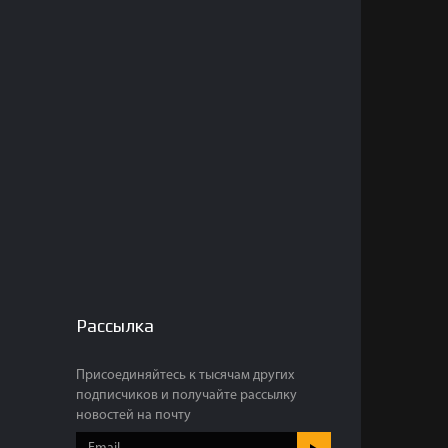
Рассылка
Присоединяйтесь к тысячам других
подписчиков и получайте рассылку
новостей на почту