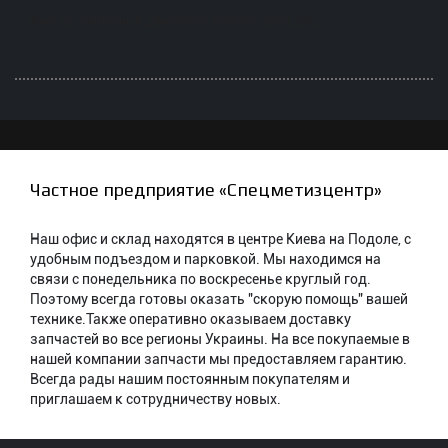
Фильтр топливный двигателя Perkins 32/912001
Частное предприятие «Спецметизцентр»
Наш офис и склад находятся в центре Киева на Подоле, с
удобным подъездом и парковкой. Мы находимся на
связи с понедельника по воскресенье круглый год.
Поэтому всегда готовы оказать "скорую помощь" вашей
технике.Также оперативно оказываем доставку
запчастей во все регионы Украины. На все покупаемые в
нашей компании запчасти мы предоставляем гарантию.
Всегда рады нашим постоянным покупателям и
приглашаем к сотрудничеству новых.