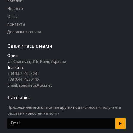
Каталог
Новости
О нас
Контакты
Доставка и оплата
Свяжитесь с нами
Офис:
ул. Спасская, 31Б, Киев, Украина
Телефон:
+38 (067) 4657681
+38 (044) 4250445
Email:
specmetiz@ukr.net
Рассылка
Присоединяйтесь к тысячам других подписчиков и получайте
рассылку новостей на почту