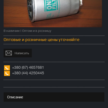
В наличии | Оптом и в розницу
Оптовые и розничные цены уточняйте
Написать
+380
(67)
4657681
+380 (
44)
4250445
Описание