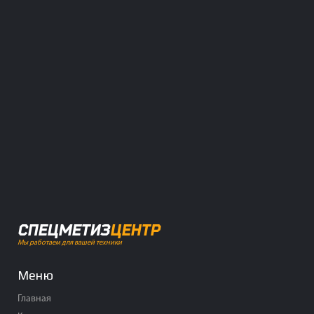
СПЕЦМЕТИЗ
ЦЕНТР
Мы работаем для вашей техники
Меню
Главная