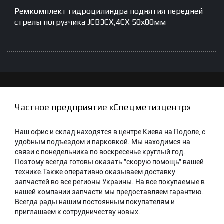
Ремкомплект гидроцилиндра поднятия передней
стрелы погрузчика JCB3CX,4CX 50х80мм
Частное предприятие «Спецметизцентр»
Наш офис и склад находятся в центре Киева на Подоле, с
удобным подъездом и парковкой. Мы находимся на
связи с понедельника по воскресенье круглый год.
Поэтому всегда готовы оказать "скорую помощь" вашей
технике.Также оперативно оказываем доставку
запчастей во все регионы Украины. На все покупаемые в
нашей компании запчасти мы предоставляем гарантию.
Всегда рады нашим постоянным покупателям и
приглашаем к сотрудничеству новых.