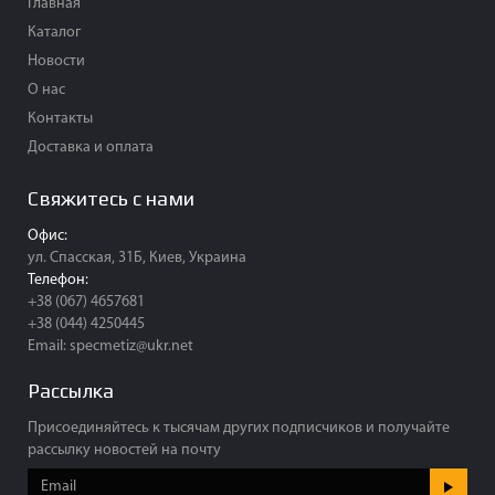
Главная
Каталог
Новости
О нас
Контакты
Доставка и оплата
Свяжитесь с нами
Офис:
ул. Спасская, 31Б, Киев, Украина
Телефон:
+38 (067) 4657681
+38 (044) 4250445
Email:
specmetiz@ukr.net
Рассылка
Присоединяйтесь к тысячам других подписчиков и получайте
рассылку новостей на почту