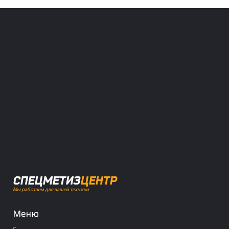
СПЕЦМЕТИЗ
ЦЕНТР
Мы работаем для вашей техники
Меню