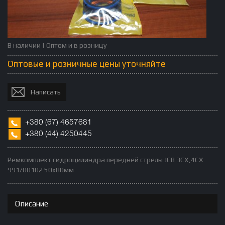
В наличии | Оптом и в розницу
Оптовые и розничные цены уточняйте
Написать
+380
(67)
4657681
+380 (
44)
4250445
Ремкомплект гидроцилиндра передней стрелы JCB 3CX,4CX
991/00102 50x80мм
Описание