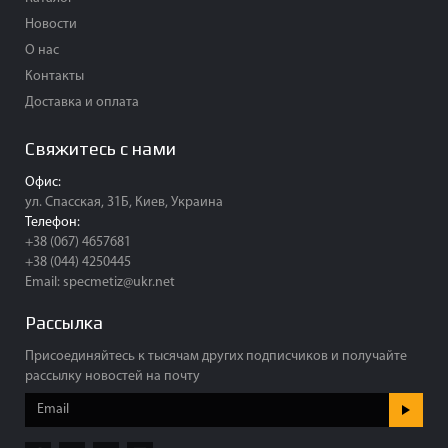
Новости
О нас
Контакты
Доставка и оплата
Свяжитесь с нами
Офис:
ул. Спасская, 31Б, Киев, Украина
Телефон:
+38 (067) 4657681
+38 (044) 4250445
Email:
specmetiz@ukr.net
Рассылка
Присоединяйтесь к тысячам других подписчиков и получайте
рассылку новостей на почту