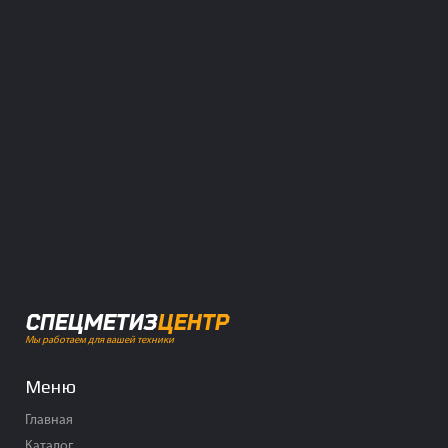
СПЕЦМЕТИЗ
ЦЕНТР
Мы работаем для вашей техники
Меню
Главная
Каталог