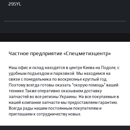
29SYL
Частное предприятие «Спецметизцентр»
Наш офис и склад находятся в центре Киева на Подоле, с
удобным подъездом и парковкой. Мы находимся на
связи с понедельника по воскресенье круглый год.
Поэтому всегда готовы оказать "скорую помощь" вашей
технике.Также оперативно оказываем доставку
запчастей во все регионы Украины. На все покупаемые в
нашей компании запчасти мы предоставляем гарантию.
Всегда рады нашим постоянным покупателям и
приглашаем к сотрудничеству новых.