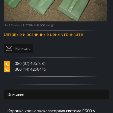
В наличии | Оптом и в розницу
Оптовые и розничные цены уточняйте
Написать
+380
(67)
4657681
+380 (
44)
4250445
Описание
Коронка ковша экскаваторная система ESCO V-