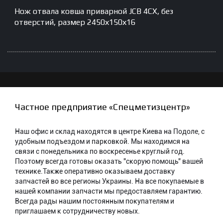
Нож отвала ковша приварной JCB 4CX, без
отверстий, размер 2450х150х16
Частное предприятие «Спецметизцентр»
Наш офис и склад находятся в центре Киева на Подоле, с
удобным подъездом и парковкой. Мы находимся на
связи с понедельника по воскресенье круглый год.
Поэтому всегда готовы оказать "скорую помощь" вашей
технике.Также оперативно оказываем доставку
запчастей во все регионы Украины. На все покупаемые в
нашей компании запчасти мы предоставляем гарантию.
Всегда рады нашим постоянным покупателям и
приглашаем к сотрудничеству новых.