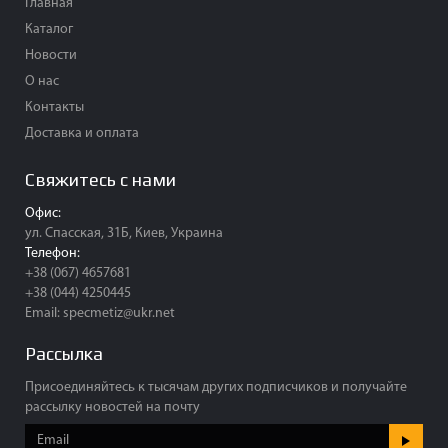
Главная
Каталог
Новости
О нас
Контакты
Доставка и оплата
Свяжитесь с нами
Офис:
ул. Спасская, 31Б, Киев, Украина
Телефон:
+38 (067) 4657681
+38 (044) 4250445
Email:
specmetiz@ukr.net
Рассылка
Присоединяйтесь к тысячам других подписчиков и получайте
рассылку новостей на почту