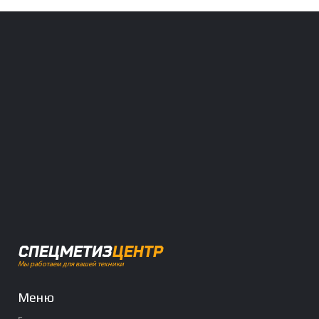
СПЕЦМЕТИЗ
ЦЕНТР
Мы работаем для вашей техники
Меню