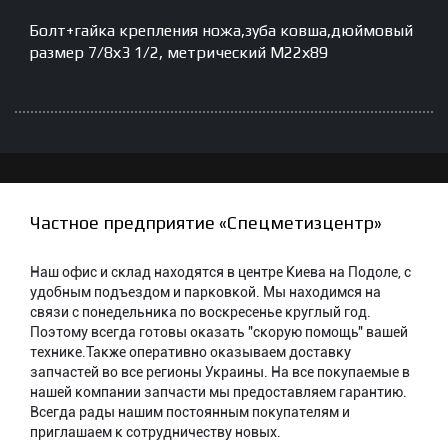
Болт+гайка крепления ножа,зуба ковша,дюймовый
размер 7/8х3 1/2, метрический М22х89
Частное предприятие «Спецметизцентр»
Наш офис и склад находятся в центре Киева на Подоле, с
удобным подъездом и парковкой. Мы находимся на
связи с понедельника по воскресенье круглый год.
Поэтому всегда готовы оказать "скорую помощь" вашей
технике.Также оперативно оказываем доставку
запчастей во все регионы Украины. На все покупаемые в
нашей компании запчасти мы предоставляем гарантию.
Всегда рады нашим постоянным покупателям и
приглашаем к сотрудничеству новых.