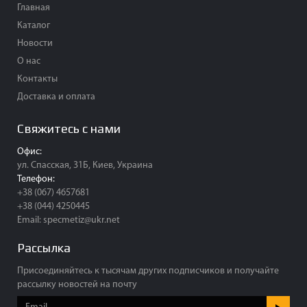
Главная
Каталог
Новости
О нас
Контакты
Доставка и оплата
Свяжитесь с нами
Офис:
ул. Спасская, 31Б, Киев, Украина
Телефон:
+38 (067) 4657681
+38 (044) 4250445
Email:
specmetiz@ukr.net
Рассылка
Присоединяйтесь к тысячам других подписчиков и получайте
рассылку новостей на почту