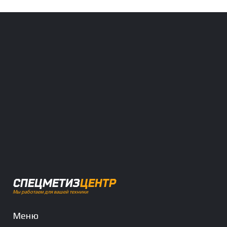
СПЕЦМЕТИЗ
ЦЕНТР
Мы работаем для вашей техники
Меню