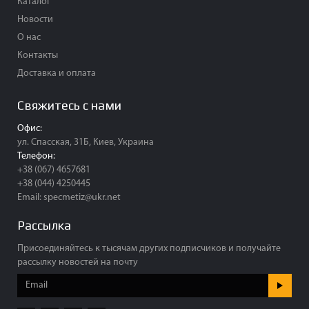
Каталог
Новости
О нас
Контакты
Доставка и оплата
Свяжитесь с нами
Офис:
ул. Спасская, 31Б, Киев, Украина
Телефон:
+38 (067) 4657681
+38 (044) 4250445
Email:
specmetiz@ukr.net
Рассылка
Присоединяйтесь к тысячам других подписчиков и получайте
рассылку новостей на почту