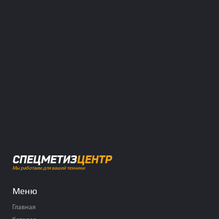
СПЕЦМЕТИЗ
ЦЕНТР
Мы работаем для вашей техники
Меню
Главная