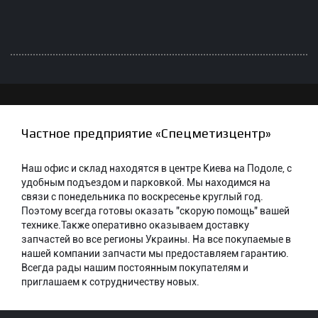
Частное предприятие «Спецметизцентр»
Наш офис и склад находятся в центре Киева на Подоле, с
удобным подъездом и парковкой. Мы находимся на
связи с понедельника по воскресенье круглый год.
Поэтому всегда готовы оказать "скорую помощь" вашей
технике.Также оперативно оказываем доставку
запчастей во все регионы Украины. На все покупаемые в
нашей компании запчасти мы предоставляем гарантию.
Всегда рады нашим постоянным покупателям и
приглашаем к сотрудничеству новых.